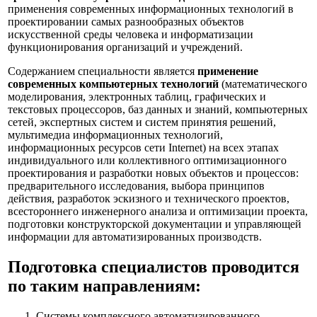
применения современных информационных технологий в
проектировании самых разнообразных объектов
искусственной среды человека и информатизации
функционирования организаций и учреждений.
Содержанием специальности является
применение
современных компьютерных технологий
(математического
моделирования, электронных таблиц, графических и
текстовых процессоров, баз данных и знаний, компьютерных
сетей, экспертных систем и систем принятия решений,
мультимедиа информационных технологий,
информационных ресурсов сети Internet) на всех этапах
индивидуального или коллективного оптимизационного
проектирования и разработки новых объектов и процессов:
предварительного исследования, выбора принципов
действия, разработок эскизного и технического проектов,
всестороннего инженерного анализа и оптимизации проекта,
подготовки конструкторской документации и управляющей
информации для автоматизированных производств.
Подготовка специалистов проводится
по таким направлениям:
Системы комплексного автоматизированного