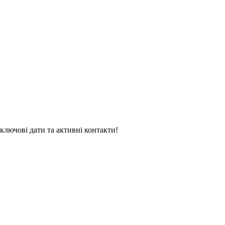
 ключові дати та активні контакти!