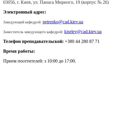
03056, г. Киев, ул. Панаса Мирного, 19 (корпус № 26)
Электронный адрес:
petrenko@cad.kiev.ua
Заведующий кафедрой:
kiselev@cad.kiev.ua
Заместитель заведующего кафедрой:
Телефон преподавательской:
+380 44 280 87 71
Время работы:
Прием посетителей: з 10:00 до 17:00.