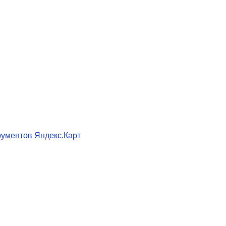
ументов Яндекс.Карт